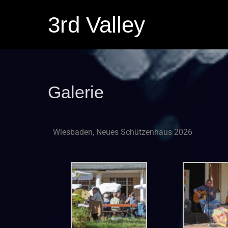
3rd Valley
Galerie
Wiesbaden, Neues Schützenhaus 2026