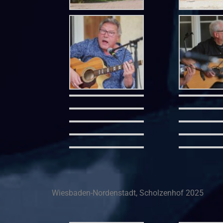
Wiesbaden-Nordenstadt, Scholzenhof 2025