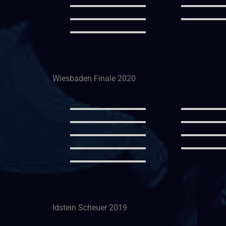
Wiesbaden Finale 2020
Idstein Scheuer 2019