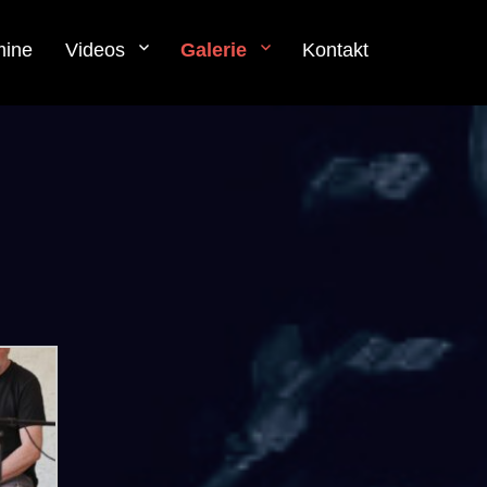
mine
Videos
Galerie
Kontakt