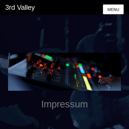
3rd Valley
MENU
Impressum